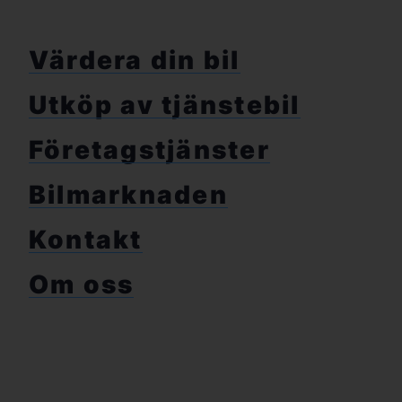
Värdera din bil
Utköp av tjänstebil
Företagstjänster
Bilmarknaden
Kontakt
Om oss