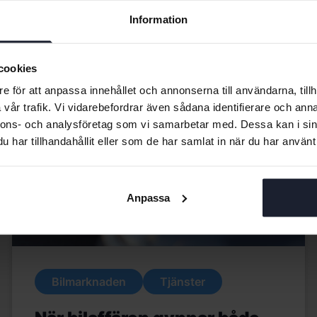
Information
cookies
e för att anpassa innehållet och annonserna till användarna, tillh
vår trafik. Vi vidarebefordrar även sådana identifierare och anna
nnons- och analysföretag som vi samarbetar med. Dessa kan i sin
har tillhandahållit eller som de har samlat in när du har använt 
Anpassa
Bilmarknaden
Tjänster