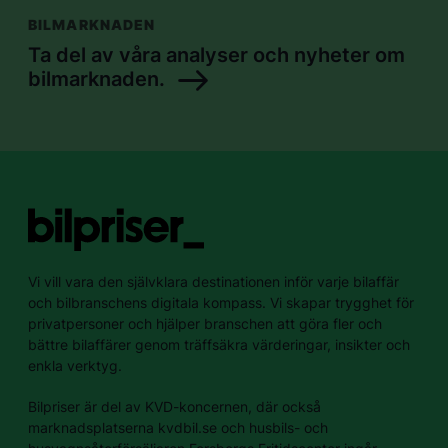
BILMARKNADEN
Ta del av våra analyser och nyheter om
bilmarknaden.
Vi vill vara den självklara destinationen inför varje bilaffär
och bilbranschens digitala kompass. Vi skapar trygghet för
privatpersoner och hjälper branschen att göra fler och
bättre bilaffärer genom träffsäkra värderingar, insikter och
enkla verktyg.
Bilpriser är del av KVD-koncernen, där också
marknadsplatserna kvdbil.se och husbils- och