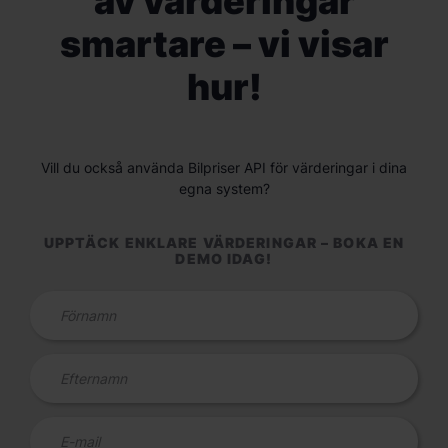
av värderingar
smartare – vi visar
hur!
Vill du också använda Bilpriser API för värderingar i dina
egna system?
UPPTÄCK ENKLARE VÄRDERINGAR – BOKA EN
DEMO IDAG!