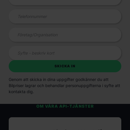
Genom att skicka in dina uppgifter godkänner du att
Bilpriser lagrar och behandlar personuppgifterna i syfte att
kontakta dig.
OM VÅRA API-TJÄNSTER