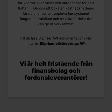
full kontroll över priser och värderingar för hela
flottan – Genom att boka en kostnadsfri demo
får du chansen att uppleva hur systemet
fungerar i praktiken och se vilka fördelar det
kan ge er verksamhet.
Vill du läsa Bilpriser API dokumentation? Här
hittar du
Bilpriser bilvärderings API.
Vi är helt fristående från
finansbolag och
fordonsleverantörer!