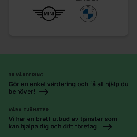
BILVÄRDERING
Gör en enkel värdering och få all hjälp du
behöver!
VÅRA TJÄNSTER
Vi har en brett utbud av tjänster som
kan hjälpa dig och ditt företag.