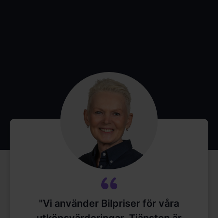
"Vi använder Bilpriser för våra