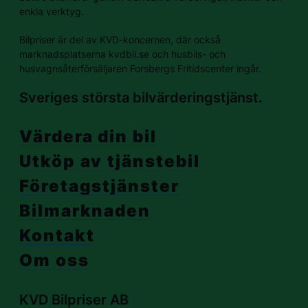
enkla verktyg.
Bilpriser är del av KVD-koncernen, där också
marknadsplatserna kvdbil.se och husbils- och
husvagnsåterförsäljaren Forsbergs Fritidscenter ingår.
Sveriges största bilvärderingstjänst.
Värdera din bil
Utköp av tjänstebil
Företagstjänster
Bilmarknaden
Kontakt
Om oss
KVD Bilpriser AB