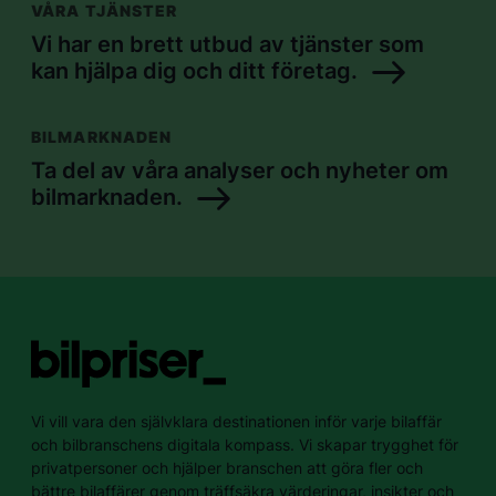
VÅRA TJÄNSTER
Vi har en brett utbud av tjänster som
kan hjälpa dig och ditt företag.
BILMARKNADEN
Ta del av våra analyser och nyheter om
bilmarknaden.
Vi vill vara den självklara destinationen inför varje bilaffär
och bilbranschens digitala kompass. Vi skapar trygghet för
privatpersoner och hjälper branschen att göra fler och
bättre bilaffärer genom träffsäkra värderingar, insikter och