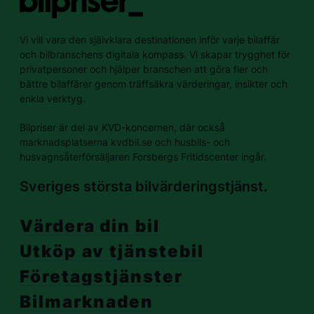
Vi vill vara den självklara destinationen inför varje bilaffär
och bilbranschens digitala kompass. Vi skapar trygghet för
privatpersoner och hjälper branschen att göra fler och
bättre bilaffärer genom träffsäkra värderingar, insikter och
enkla verktyg.
Bilpriser är del av KVD-koncernen, där också
marknadsplatserna kvdbil.se och husbils- och
husvagnsåterförsäljaren Forsbergs Fritidscenter ingår.
Sveriges största bilvärderingstjänst.
Värdera din bil
Utköp av tjänstebil
Företagstjänster
Bilmarknaden