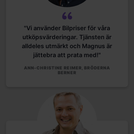
"Vi använder Bilpriser för våra
utköpsvärderingar. Tjänsten är
alldeles utmärkt och Magnus är
jättebra att prata med!"
ANN-CHRISTINE REIMER, BRÖDERNA
BERNER