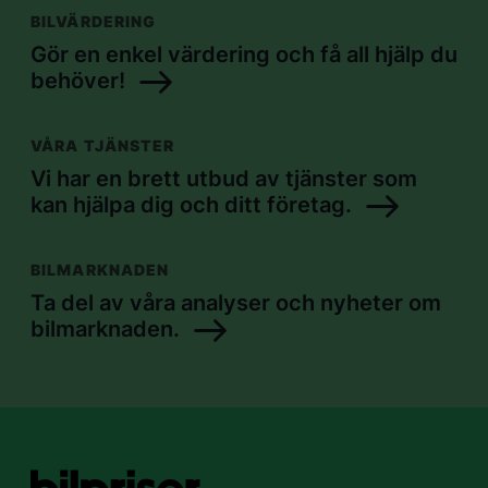
BILVÄRDERING
Gör en enkel värdering och få all hjälp du
behöver!
VÅRA TJÄNSTER
Vi har en brett utbud av tjänster som
kan hjälpa dig och ditt företag.
BILMARKNADEN
Ta del av våra analyser och nyheter om
bilmarknaden.