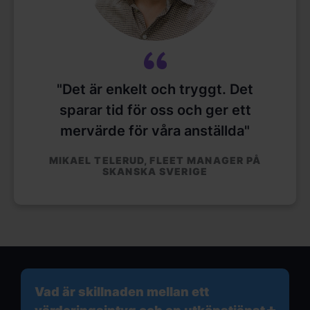
"Det är enkelt och tryggt. Det
sparar tid för oss och ger ett
mervärde för våra anställda"
MIKAEL TELERUD, FLEET MANAGER PÅ
SKANSKA SVERIGE
Vad är skillnaden mellan ett