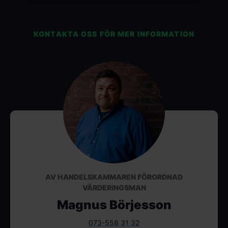
KONTAKTA OSS FÖR MER INFORMATION
AV HANDELSKAMMAREN FÖRORDNAD
VÄRDERINGSMAN
Magnus Börjesson
073-558 31 32