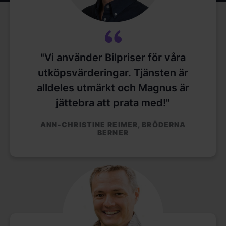
"Vi använder Bilpriser för våra
utköpsvärderingar. Tjänsten är
alldeles utmärkt och Magnus är
jättebra att prata med!"
ANN-CHRISTINE REIMER, BRÖDERNA
BERNER