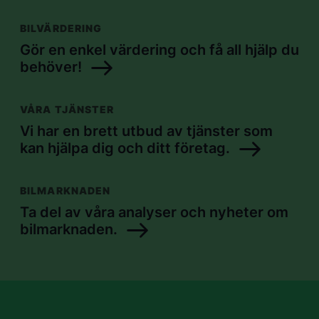
BILVÄRDERING
Gör en enkel värdering och få all hjälp du
behöver!
VÅRA TJÄNSTER
Vi har en brett utbud av tjänster som
kan hjälpa dig och ditt företag.
BILMARKNADEN
Ta del av våra analyser och nyheter om
bilmarknaden.