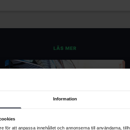
LÄS MER
Information
cookies
e för att anpassa innehållet och annonserna till användarna, tillh