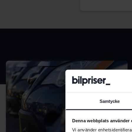
Samtycke
Denna webbplats använder 
Vi använder enhetsidentifierar