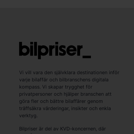
Vi vill vara den självklara destinationen inför
varje bilaffär och bilbranschens digitala
kompass. Vi skapar trygghet för
privatpersoner och hjälper branschen att
göra fler och bättre bilaffärer genom
träffsäkra värderingar, insikter och enkla
verktyg.
Bilpriser är del av KVD-koncernen, där