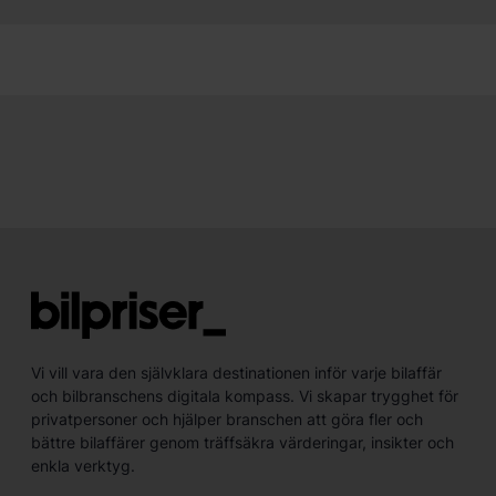
Vi vill vara den självklara destinationen inför varje bilaffär
och bilbranschens digitala kompass. Vi skapar trygghet för
privatpersoner och hjälper branschen att göra fler och
bättre bilaffärer genom träffsäkra värderingar, insikter och
enkla verktyg.