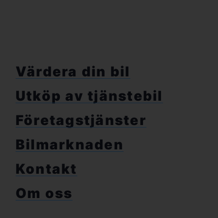
Värdera din bil
Utköp av tjänstebil
Företagstjänster
Bilmarknaden
Kontakt
Om oss