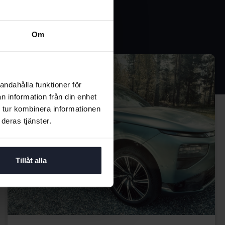
Om
andahålla funktioner för
n information från din enhet
 tur kombinera informationen
deras tjänster.
Tillåt alla