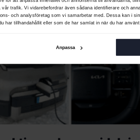
vår trafik. Vi vidarebefordrar även sådana identifierare och anna
nnons- och analysföretag som vi samarbetar med. Dessa kan i sin
har tillhandahållit eller som de har samlat in när du har använt 
Anpassa