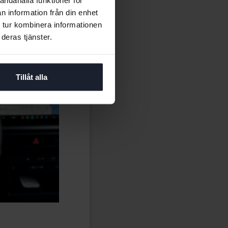
n information från din enhet
 tur kombinera informationen
deras tjänster.
Tillåt alla